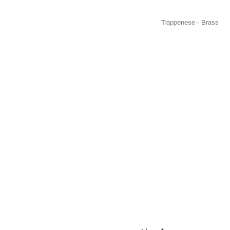
Trappenese - Brass