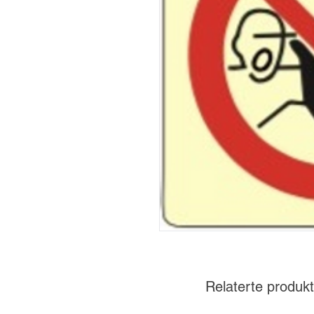
Relaterte produkt