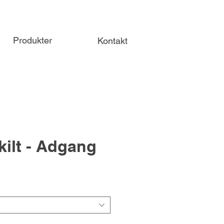
Produkter
Kontakt
ilt - Adgang