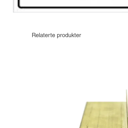
Relaterte produkter