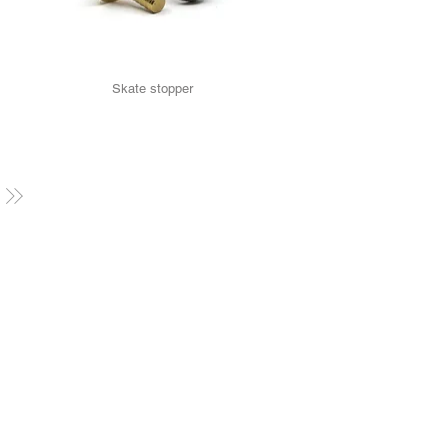
Skate stopper