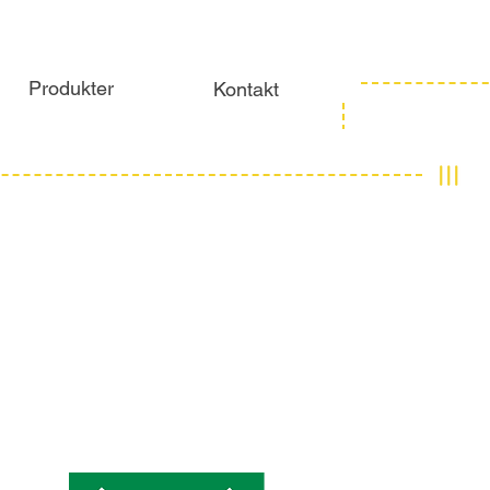
Produkter
Kontakt