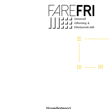
Hovedkategori