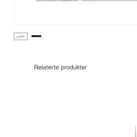
Relaterte produkter