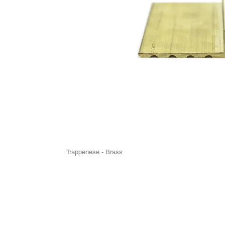
Trappenese - Brass