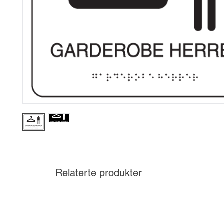
Relaterte produkter