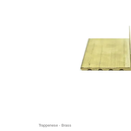
Trappenese - Brass