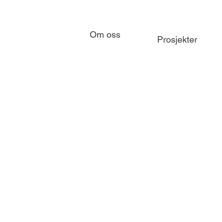
Om oss
Prosjekter