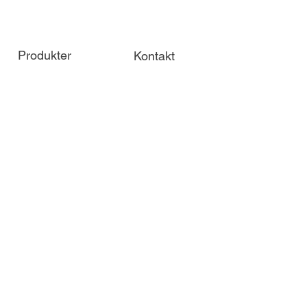
Produkter
Kontakt