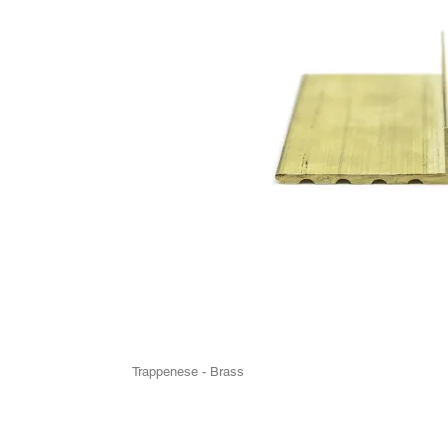
Trappenese - Brass