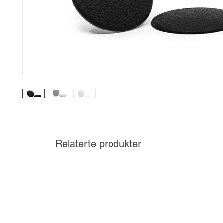
Relaterte produkter