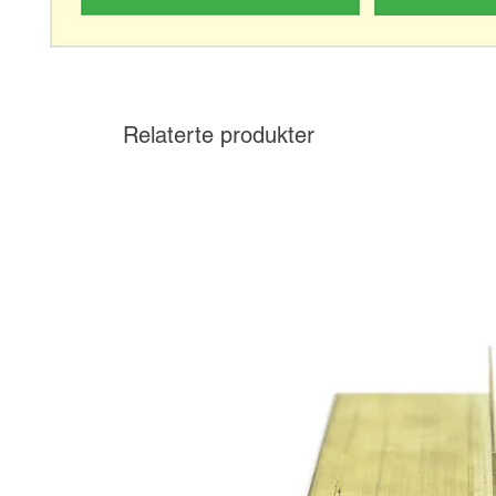
Relaterte produkter