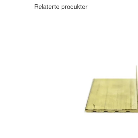
Relaterte produkter