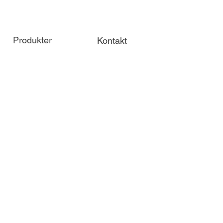
Produkter
Kontakt