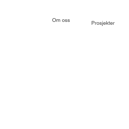
Om oss
Prosjekter