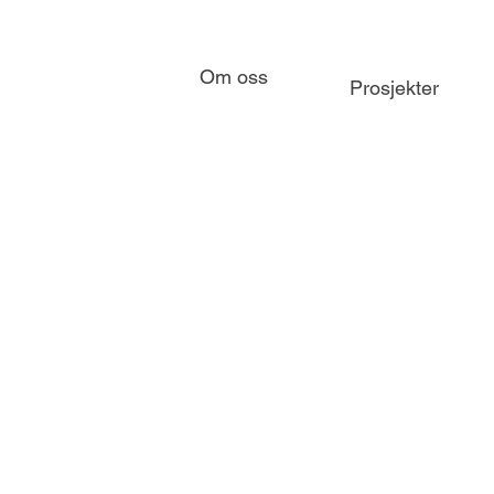
Om oss
Prosjekter