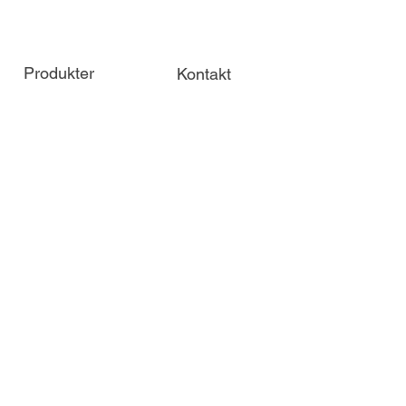
Produkter
Kontakt