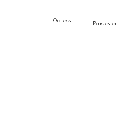
Om oss
Prosjekter