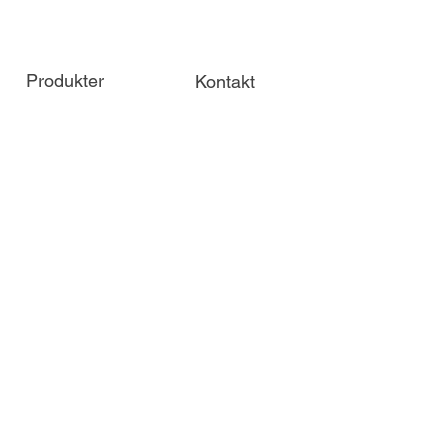
Produkter
Kontakt