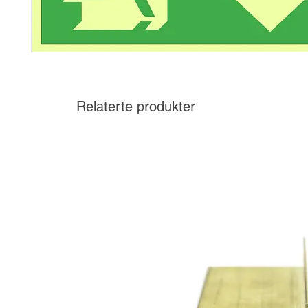
Relaterte produkter