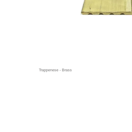
Trappenese - Brass